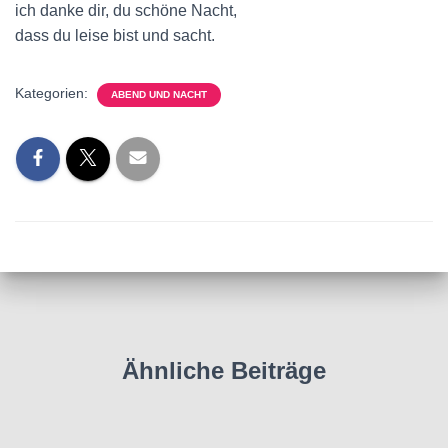
ich danke dir, du schöne Nacht,
dass du leise bist und sacht.
Kategorien:
ABEND UND NACHT
Ähnliche Beiträge