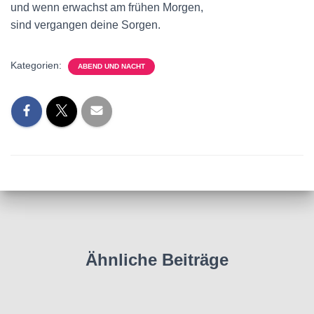
und wenn erwachst am frühen Morgen,
sind vergangen deine Sorgen.
Kategorien:
ABEND UND NACHT
Ähnliche Beiträge