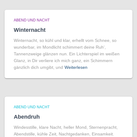
ABEND UND NACHT
Winternacht
Winternacht, so kühl und klar, erhellt vom Schnee, so
wunderbar, im Mondlicht schimmert deine Ruh‘,
Tannenzweige glänzen nun. Ein Lichterspiel im weißen
Glanz, in Dir verliere ich mich ganz, ein Schimmern
gänzlich dich umgibt, und
Weiterlesen
ABEND UND NACHT
Abendruh
Windesstille, klare Nacht, heller Mond, Sternenpracht,
Abendstille, kühle Zeit, Nachtgedanken, Einsamkeit.