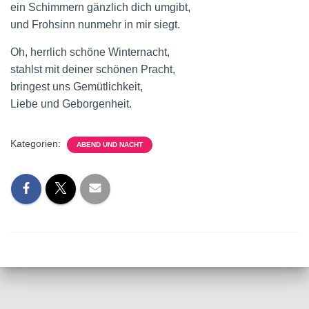
ein Schimmern gänzlich dich umgibt,
und Frohsinn nunmehr in mir siegt.
Oh, herrlich schöne Winternacht,
stahlst mit deiner schönen Pracht,
bringest uns Gemütlichkeit,
Liebe und Geborgenheit.
Kategorien:
ABEND UND NACHT