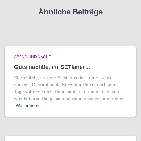
Ähnliche Beiträge
ABEND UND NACHT
Guts nächtle, ihr SETIaner…
Sternenlicht, du klare Sicht, aus der Ferne zu mir
sprichst, Du wirst heute Nacht gar Ruh’n, nach ‚nem
Tage voll des Tun’s. Ruhe sanft und träume fein, von
wunderbaren Dingelein, und wenn erwachst am frühen
Weiterlesen