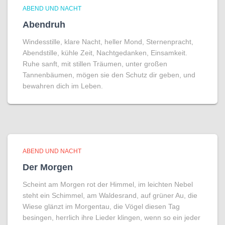
ABEND UND NACHT
Abendruh
Windesstille, klare Nacht, heller Mond, Sternenpracht,
Abendstille, kühle Zeit, Nachtgedanken, Einsamkeit.
Ruhe sanft, mit stillen Träumen, unter großen
Tannenbäumen, mögen sie den Schutz dir geben, und
bewahren dich im Leben.
ABEND UND NACHT
Der Morgen
Scheint am Morgen rot der Himmel, im leichten Nebel
steht ein Schimmel, am Waldesrand, auf grüner Au, die
Wiese glänzt im Morgentau, die Vögel diesen Tag
besingen, herrlich ihre Lieder klingen, wenn so ein jeder