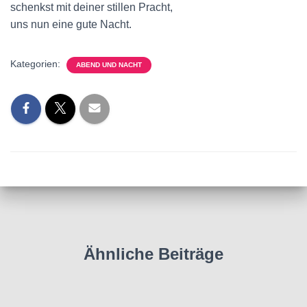
schenkst mit deiner stillen Pracht,
uns nun eine gute Nacht.
Kategorien:
ABEND UND NACHT
Ähnliche Beiträge