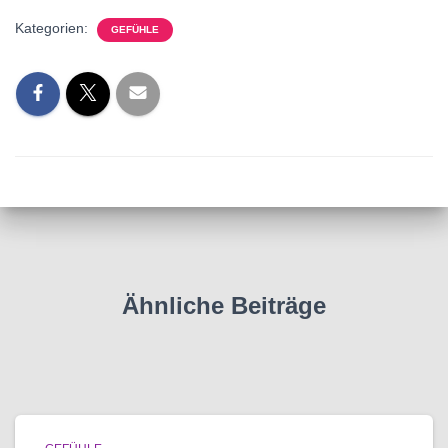
Kategorien:
GEFÜHLE
Ähnliche Beiträge