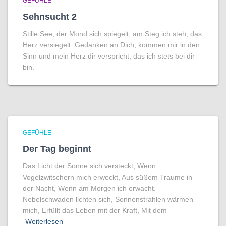
GEFÜHLE
Sehnsucht 2
Stille See, der Mond sich spiegelt, am Steg ich steh, das
Herz versiegelt. Gedanken an Dich, kommen mir in den
Sinn und mein Herz dir verspricht, das ich stets bei dir
bin.
GEFÜHLE
Der Tag beginnt
Das Licht der Sonne sich versteckt, Wenn
Vogelzwitschern mich erweckt, Aus süßem Traume in
der Nacht, Wenn am Morgen ich erwacht.
Nebelschwaden lichten sich, Sonnenstrahlen wärmen
mich, Erfüllt das Leben mit der Kraft, Mit dem
Weiterlesen