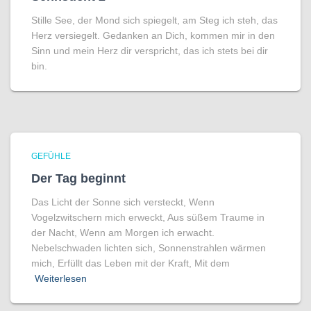
Stille See, der Mond sich spiegelt, am Steg ich steh, das
Herz versiegelt. Gedanken an Dich, kommen mir in den
Sinn und mein Herz dir verspricht, das ich stets bei dir
bin.
GEFÜHLE
Der Tag beginnt
Das Licht der Sonne sich versteckt, Wenn
Vogelzwitschern mich erweckt, Aus süßem Traume in
der Nacht, Wenn am Morgen ich erwacht.
Nebelschwaden lichten sich, Sonnenstrahlen wärmen
mich, Erfüllt das Leben mit der Kraft, Mit dem
Weiterlesen