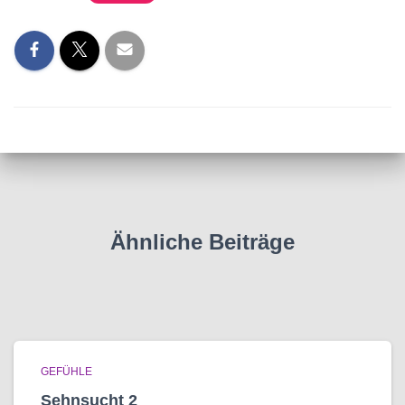
Ähnliche Beiträge
GEFÜHLE
Sehnsucht 2