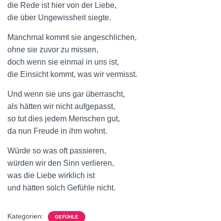
die Rede ist hier von der Liebe,
die über Ungewissheit siegte.
Manchmal kommt sie angeschlichen,
ohne sie zuvor zu missen,
doch wenn sie einmal in uns ist,
die Einsicht kommt, was wir vermisst.
Und wenn sie uns gar überrascht,
als hätten wir nicht aufgepasst,
so tut dies jedem Menschen gut,
da nun Freude in ihm wohnt.
Würde so was oft passieren,
würden wir den Sinn verlieren,
was die Liebe wirklich ist
und hätten solch Gefühle nicht.
Kategorien:
GEFÜHLE