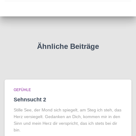
Ähnliche Beiträge
GEFÜHLE
Sehnsucht 2
Stille See, der Mond sich spiegelt, am Steg ich steh, das
Herz versiegelt. Gedanken an Dich, kommen mir in den
Sinn und mein Herz dir verspricht, das ich stets bei dir
bin.