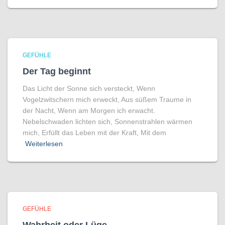
GEFÜHLE
Der Tag beginnt
Das Licht der Sonne sich versteckt, Wenn
Vogelzwitschern mich erweckt, Aus süßem Traume in
der Nacht, Wenn am Morgen ich erwacht.
Nebelschwaden lichten sich, Sonnenstrahlen wärmen
mich, Erfüllt das Leben mit der Kraft, Mit dem
Weiterlesen
GEFÜHLE