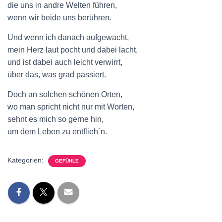
die uns in andre Welten führen,
wenn wir beide uns berühren.
Und wenn ich danach aufgewacht,
mein Herz laut pocht und dabei lacht,
und ist dabei auch leicht verwirrt,
über das, was grad passiert.
Doch an solchen schönen Orten,
wo man spricht nicht nur mit Worten,
sehnt es mich so gerne hin,
um dem Leben zu entflieh´n.
Kategorien:
GEFÜHLE