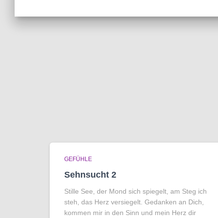
GEFÜHLE
Sehnsucht 2
Stille See, der Mond sich spiegelt, am Steg ich
steh, das Herz versiegelt. Gedanken an Dich,
kommen mir in den Sinn und mein Herz dir