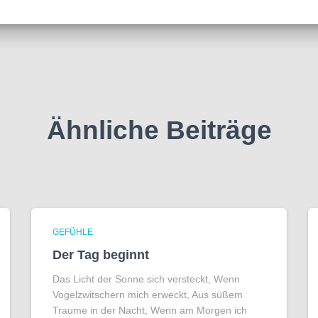
Ähnliche Beiträge
GEFÜHLE
Der Tag beginnt
Das Licht der Sonne sich versteckt, Wenn
Vogelzwitschern mich erweckt, Aus süßem
Traume in der Nacht, Wenn am Morgen ich