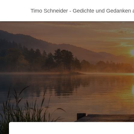
Timo Schneider - Gedichte und Gedanken 