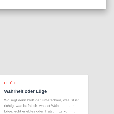
GEFÜHLE
Wahrheit oder Lüge
Wo liegt denn bloß der Unterschied, was ist ist
richtig, was ist falsch, was ist Wahrheit oder
Lüge, echt erlebtes oder Tratsch. Es kommt