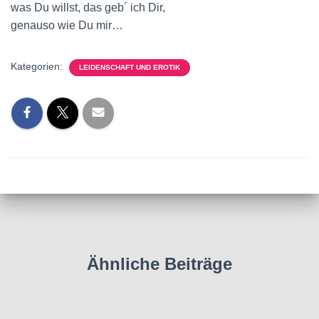
was Du willst, das geb´ ich Dir,
genauso wie Du mir…
Kategorien:
LEIDENSCHAFT UND EROTIK
Ähnliche Beiträge