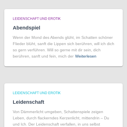
LEIDENSCHAFT UND EROTIK
Abendspiel
Wenn der Mond des Abends glüht, im Schatten schöner
Flieder blüht, sanft die Lippen sich berühren, will ich dich
so gern verführen. Will so gerne mit dir sein, dich
berühren, sanft und fein, mich der
Weiterlesen
LEIDENSCHAFT UND EROTIK
Leidenschaft
Von Dämmerlicht umgeben, Schattenspiele zeigen
Leben, durch flackerndes Kerzenlicht, mittendrin – Du
und Ich. Der Leidenschaft verfallen, in uns selbst