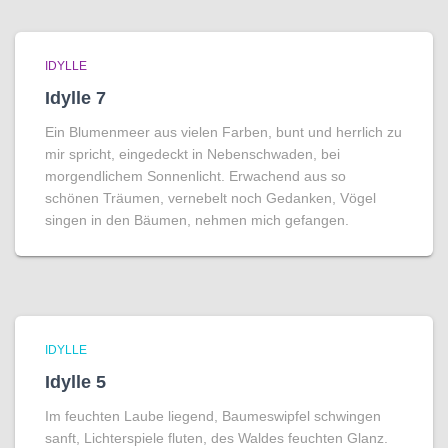
IDYLLE
Idylle 7
Ein Blumenmeer aus vielen Farben, bunt und herrlich zu
mir spricht, eingedeckt in Nebenschwaden, bei
morgendlichem Sonnenlicht. Erwachend aus so
schönen Träumen, vernebelt noch Gedanken, Vögel
singen in den Bäumen, nehmen mich gefangen.
IDYLLE
Idylle 5
Im feuchten Laube liegend, Baumeswipfel schwingen
sanft, Lichterspiele fluten, des Waldes feuchten Glanz.