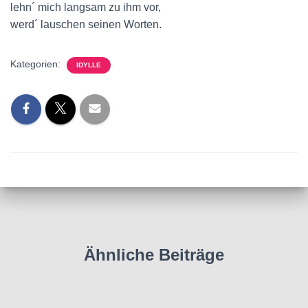
lehn´ mich langsam zu ihm vor,
werd´ lauschen seinen Worten.
Kategorien:
IDYLLE
Ähnliche Beiträge