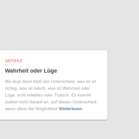
GEFÜHLE
Wahrheit oder Lüge
Wo liegt denn bloß der Unterschied, was ist ist
richtig, was ist falsch, was ist Wahrheit oder
Lüge, echt erlebtes oder Tratsch. Es kommt
zuletzt nicht darauf an, auf diesen Unterschied,
wenn allein die Möglichkeit
Weiterlesen