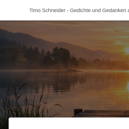
Timo Schneider - Gedichte und Gedanken 