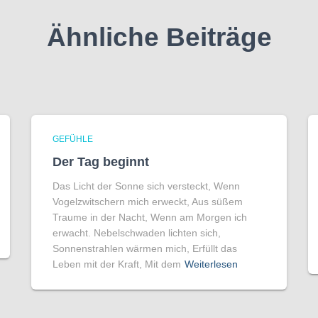
Ähnliche Beiträge
GEFÜHLE
Der Tag beginnt
Das Licht der Sonne sich versteckt, Wenn
Vogelzwitschern mich erweckt, Aus süßem
Traume in der Nacht, Wenn am Morgen ich
erwacht. Nebelschwaden lichten sich,
Sonnenstrahlen wärmen mich, Erfüllt das
Leben mit der Kraft, Mit dem
Weiterlesen