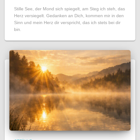
Stille See, der Mond sich spiegelt, am Steg ich steh, das
Herz versiegelt. Gedanken an Dich, kommen mir in den
Sinn und mein Herz dir verspricht, das ich stets bei dir
bin.