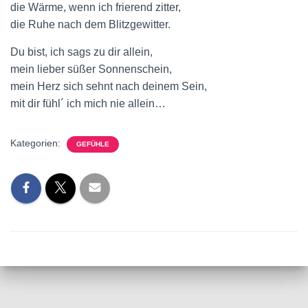
die Wärme, wenn ich frierend zitter,
die Ruhe nach dem Blitzgewitter.
Du bist, ich sags zu dir allein,
mein lieber süßer Sonnenschein,
mein Herz sich sehnt nach deinem Sein,
mit dir fühl´ ich mich nie allein…
Kategorien:
GEFÜHLE