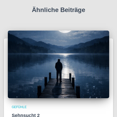
Ähnliche Beiträge
GEFÜHLE
Sehnsucht 2