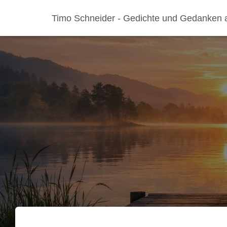
Timo Schneider - Gedichte und Gedanken 