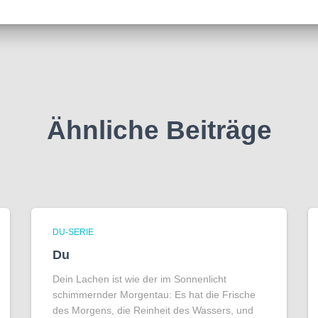
Ähnliche Beiträge
DU-SERIE
Du
Dein Lachen ist wie der im Sonnenlicht
schimmernder Morgentau: Es hat die Frische
des Morgens, die Reinheit des Wassers, und