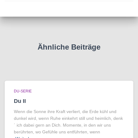
Ähnliche Beiträge
DU-SERIE
Du II
Wenn die Sonne ihre Kraft verliert, die Erde kühl und
dunkel wird, wenn Ruhe einkehrt still und heimlich, denk
´ ich dabei gern an Dich. Momente, in den wir uns
berührten, wo Gefühle uns entführten, wenn