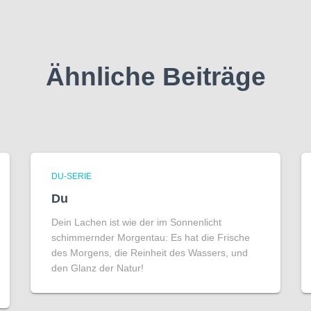
Ähnliche Beiträge
DU-SERIE
Du
Dein Lachen ist wie der im Sonnenlicht
schimmernder Morgentau: Es hat die Frische
des Morgens, die Reinheit des Wassers, und
den Glanz der Natur!