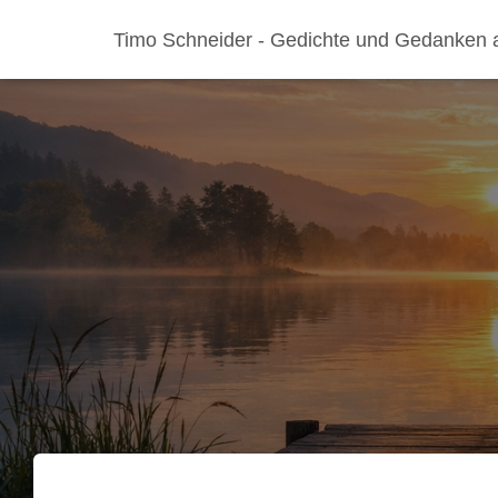
Timo Schneider - Gedichte und Gedanken 