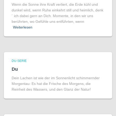
Wenn die Sonne ihre Kraft verliert, die Erde kühl und
dunkel wird, wenn Ruhe einkehrt still und heimlich, denk
´ ich dabei gern an Dich. Momente, in den wir uns
berührten, wo Gefühle uns entführten, wenn
Weiterlesen
DU-SERIE
Du
Dein Lachen ist wie der im Sonnenlicht schimmernder
Morgentau: Es hat die Frische des Morgens, die
Reinheit des Wassers, und den Glanz der Natur!