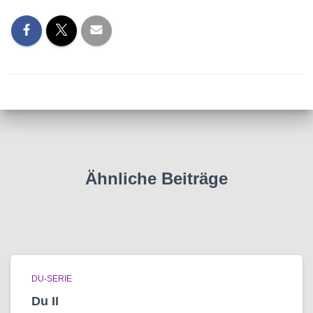
Ähnliche Beiträge
DU-SERIE
Du II