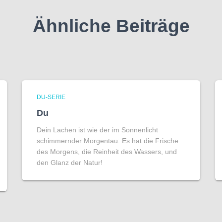
Ähnliche Beiträge
DU-SERIE
Du
Dein Lachen ist wie der im Sonnenlicht
schimmernder Morgentau: Es hat die Frische
des Morgens, die Reinheit des Wassers, und
den Glanz der Natur!