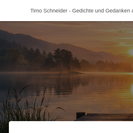
Timo Schneider - Gedichte und Gedanken 