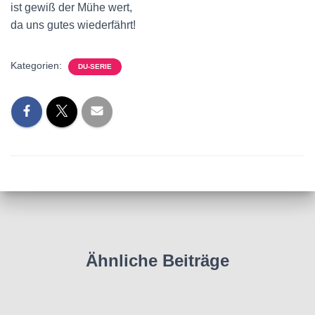
ist gewiß der Mühe wert,
da uns gutes wiederfährt!
Kategorien:
DU-SERIE
Ähnliche Beiträge